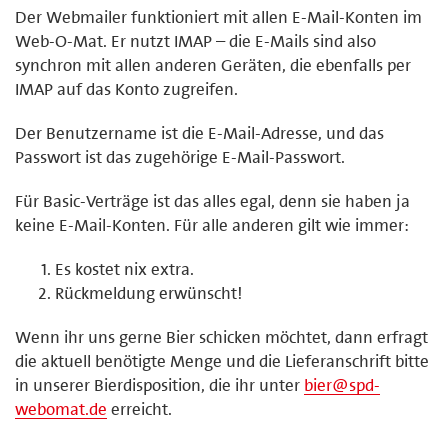
Der Webmailer funktioniert mit allen E-Mail-Konten im
Web-O-Mat. Er nutzt IMAP – die E-Mails sind also
synchron mit allen anderen Geräten, die ebenfalls per
IMAP auf das Konto zugreifen.
Der Benutzername ist die E-Mail-Adresse, und das
Passwort ist das zugehörige E-Mail-Passwort.
Für Basic-Verträge ist das alles egal, denn sie haben ja
keine E-Mail-Konten. Für alle anderen gilt wie immer:
Es kostet nix extra.
Rückmeldung erwünscht!
Wenn ihr uns gerne Bier schicken möchtet, dann erfragt
die aktuell benötigte Menge und die Lieferanschrift bitte
in unserer Bierdisposition, die ihr unter
bier@spd-
webomat.de
erreicht.