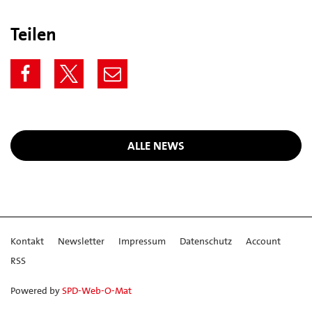
Teilen
ALLE NEWS
Kontakt
Newsletter
Impressum
Datenschutz
Account
RSS
Powered by
SPD-Web-O-Mat