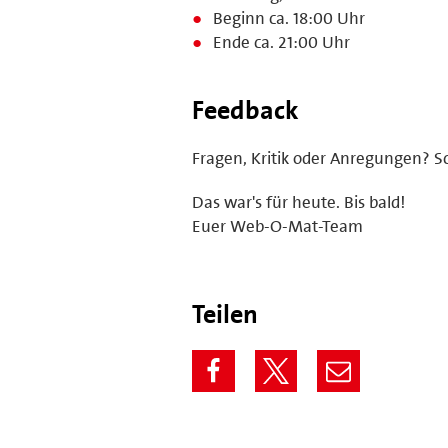
Beginn ca. 18:00 Uhr
Ende ca. 21:00 Uhr
Feedback
Fragen, Kritik oder Anregungen? S
Das war's für heute. Bis bald!
Euer Web-O-Mat-Team
Teilen